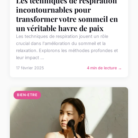
Les techniques de respiration
incontournables pour
transformer votre sommeil en
un véritable havre de paix
Les techniques de respiration jouent un rôle
crucial dans l'amélioration du sommeil et la
relaxation. Explorons les méthodes profondes et
leur impact ...
17 février 2025
4 min de lecture →
BIEN-ETRE