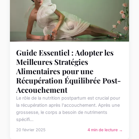
Guide Essentiel : Adopter les
Meilleures Stratégies
Alimentaires pour une
Récupération Équilibrée Post-
Accouchement
Le rôle de la nutrition postpartum est crucial pour
la récupération après l'accouchement. Après une
grossesse, le corps a besoin de nutriments
spécifi...
20 février 2025
4 min de lecture →