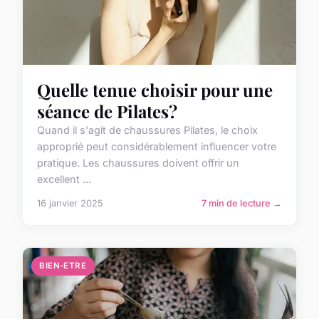
Quelle tenue choisir pour une
séance de Pilates?
Quand il s'agit de chaussures Pilates, le choix
approprié peut considérablement influencer votre
pratique. Les chaussures doivent offrir un
excellent ...
16 janvier 2025
7 min de lecture →
BIEN-ETRE