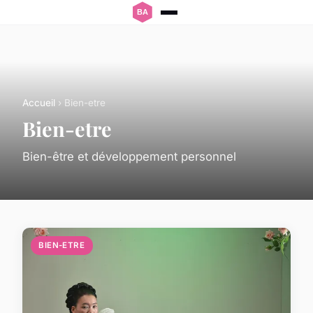
Accueil
› Bien-etre
Bien-etre
Bien-être et développement personnel
BIEN-ETRE