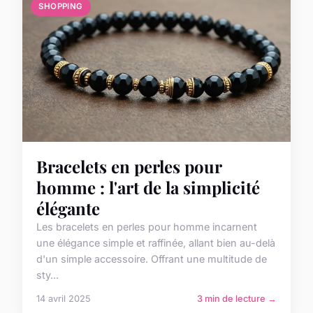
SHOPPING
Bracelets en perles pour
homme : l'art de la simplicité
élégante
Les bracelets en perles pour homme incarnent
une élégance simple et raffinée, allant bien au-delà
d'un simple accessoire. Offrant une multitude de
sty...
14 avril 2025
3 min de lecture →