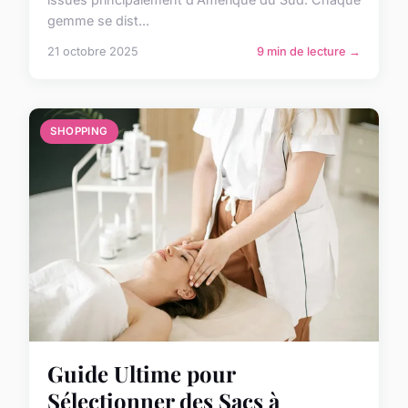
gemme se dist...
21 octobre 2025
9 min de lecture →
SHOPPING
Guide Ultime pour
Sélectionner des Sacs à