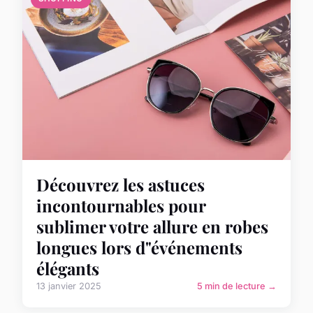
Découvrez les astuces
incontournables pour
sublimer votre allure en robes
longues lors d"événements
élégants
13 janvier 2025
5 min de lecture →