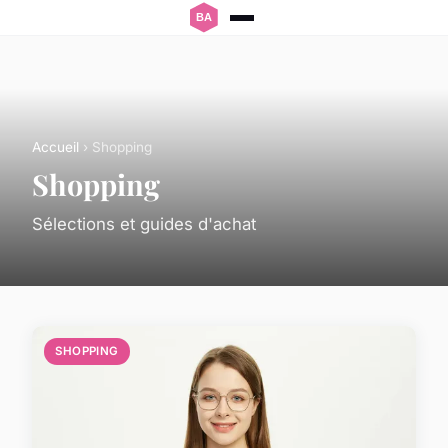
Accueil
› Shopping
Shopping
Sélections et guides d'achat
SHOPPING