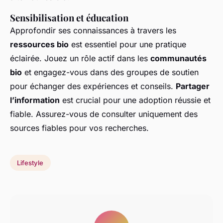
Sensibilisation et éducation
Approfondir ses connaissances à travers les
ressources bio
est essentiel pour une pratique
éclairée. Jouez un rôle actif dans les
communautés
bio
et engagez-vous dans des groupes de soutien
pour échanger des expériences et conseils.
Partager
l’information
est crucial pour une adoption réussie et
fiable. Assurez-vous de consulter uniquement des
sources fiables pour vos recherches.
Lifestyle