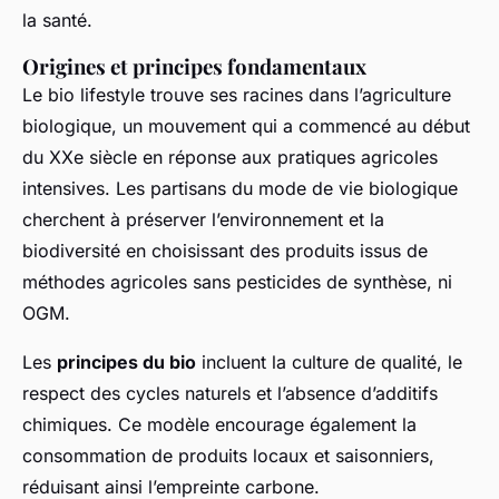
la santé.
Origines et principes fondamentaux
Le bio lifestyle trouve ses racines dans l’agriculture
biologique, un mouvement qui a commencé au début
du XXe siècle en réponse aux pratiques agricoles
intensives. Les partisans du mode de vie biologique
cherchent à préserver l’environnement et la
biodiversité en choisissant des produits issus de
méthodes agricoles sans pesticides de synthèse, ni
OGM.
Les
principes du bio
incluent la culture de qualité, le
respect des cycles naturels et l’absence d’additifs
chimiques. Ce modèle encourage également la
consommation de produits locaux et saisonniers,
réduisant ainsi l’empreinte carbone.