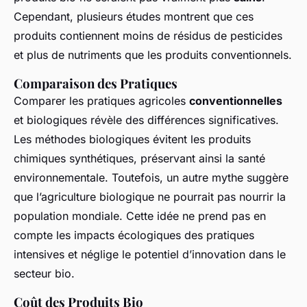
Cependant, plusieurs études montrent que ces
produits contiennent moins de résidus de pesticides
et plus de nutriments que les produits conventionnels.
Comparaison des Pratiques
Comparer les pratiques agricoles
conventionnelles
et biologiques révèle des différences significatives.
Les méthodes biologiques évitent les produits
chimiques synthétiques, préservant ainsi la santé
environnementale. Toutefois, un autre mythe suggère
que l’agriculture biologique ne pourrait pas nourrir la
population mondiale. Cette idée ne prend pas en
compte les impacts écologiques des pratiques
intensives et néglige le potentiel d’innovation dans le
secteur bio.
Coût des Produits Bio