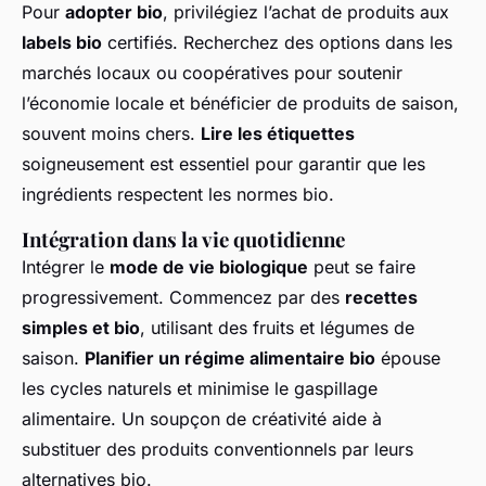
Pour
adopter bio
, privilégiez l’achat de produits aux
labels bio
certifiés. Recherchez des options dans les
marchés locaux ou coopératives pour soutenir
l’économie locale et bénéficier de produits de saison,
souvent moins chers.
Lire les étiquettes
soigneusement est essentiel pour garantir que les
ingrédients respectent les normes bio.
Intégration dans la vie quotidienne
Intégrer le
mode de vie biologique
peut se faire
progressivement. Commencez par des
recettes
simples et bio
, utilisant des fruits et légumes de
saison.
Planifier un régime alimentaire bio
épouse
les cycles naturels et minimise le gaspillage
alimentaire. Un soupçon de créativité aide à
substituer des produits conventionnels par leurs
alternatives bio.