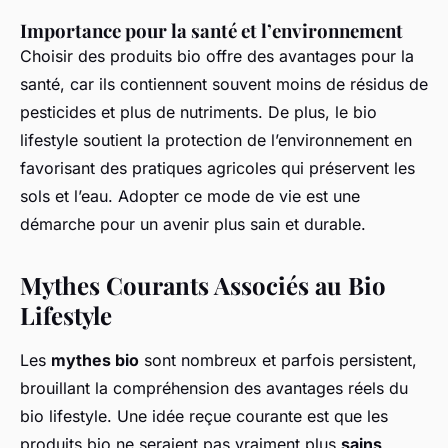
Importance pour la santé et l’environnement
Choisir des produits bio offre des avantages pour la
santé, car ils contiennent souvent moins de résidus de
pesticides et plus de nutriments. De plus, le bio
lifestyle soutient la protection de l’environnement en
favorisant des pratiques agricoles qui préservent les
sols et l’eau. Adopter ce mode de vie est une
démarche pour un avenir plus sain et durable.
Mythes Courants Associés au Bio
Lifestyle
Les
mythes bio
sont nombreux et parfois persistent,
brouillant la compréhension des avantages réels du
bio lifestyle. Une idée reçue courante est que les
produits bio ne seraient pas vraiment plus
sains
.