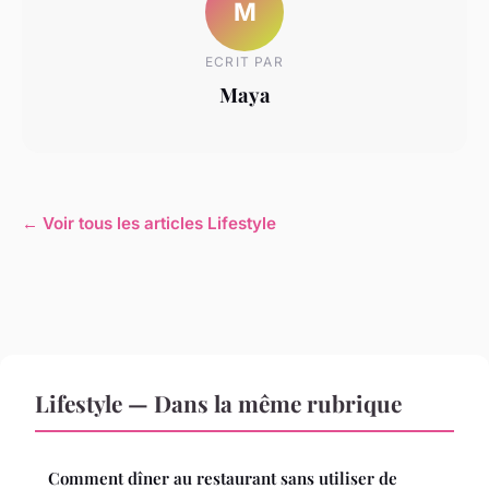
M
ECRIT PAR
Maya
← Voir tous les articles Lifestyle
Lifestyle — Dans la même rubrique
Comment dîner au restaurant sans utiliser de