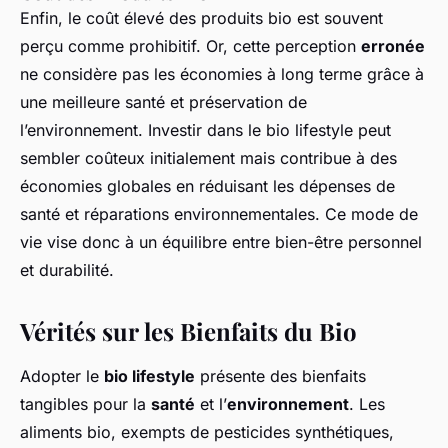
Enfin, le coût élevé des produits bio est souvent
perçu comme prohibitif. Or, cette perception
erronée
ne considère pas les économies à long terme grâce à
une meilleure santé et préservation de
l’environnement. Investir dans le bio lifestyle peut
sembler coûteux initialement mais contribue à des
économies globales en réduisant les dépenses de
santé et réparations environnementales. Ce mode de
vie vise donc à un équilibre entre bien-être personnel
et durabilité.
Vérités sur les Bienfaits du Bio
Adopter le
bio lifestyle
présente des bienfaits
tangibles pour la
santé
et l’
environnement
. Les
aliments bio, exempts de pesticides synthétiques,