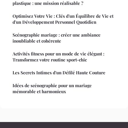
plastique : une mission réalisable ?
Optimisez Votre Vie : Clés d'un Équilibre de Vie et
d'un Développement Personnel Quotidien
Scénographie mariage : créer une ambiance
inoubliable et cohérente
Activités fitness pour un mode de vie élégant :
Transformez votre routine sport-chic
Les Secrets Intimes d'un Défilé Haute Couture
Idées de scénographie pour un mariage
mémorable et harmonieux