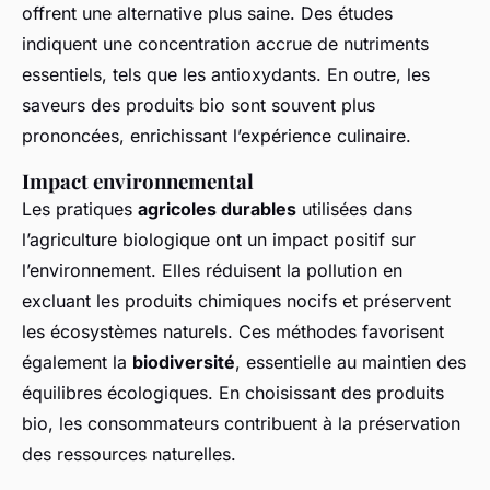
offrent une alternative plus saine. Des études
indiquent une concentration accrue de nutriments
essentiels, tels que les antioxydants. En outre, les
saveurs des produits bio sont souvent plus
prononcées, enrichissant l’expérience culinaire.
Impact environnemental
Les pratiques
agricoles durables
utilisées dans
l’agriculture biologique ont un impact positif sur
l’environnement. Elles réduisent la pollution en
excluant les produits chimiques nocifs et préservent
les écosystèmes naturels. Ces méthodes favorisent
également la
biodiversité
, essentielle au maintien des
équilibres écologiques. En choisissant des produits
bio, les consommateurs contribuent à la préservation
des ressources naturelles.