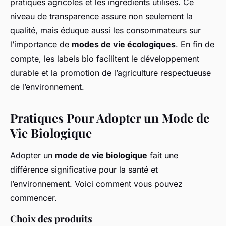
pratiques agricoles et les ingrédients utilisés. Ce
niveau de transparence assure non seulement la
qualité, mais éduque aussi les consommateurs sur
l’importance de
modes de vie écologiques
. En fin de
compte, les labels bio facilitent le développement
durable et la promotion de l’agriculture respectueuse
de l’environnement.
Pratiques Pour Adopter un Mode de
Vie Biologique
Adopter un
mode de vie biologique
fait une
différence significative pour la santé et
l’environnement. Voici comment vous pouvez
commencer.
Choix des produits