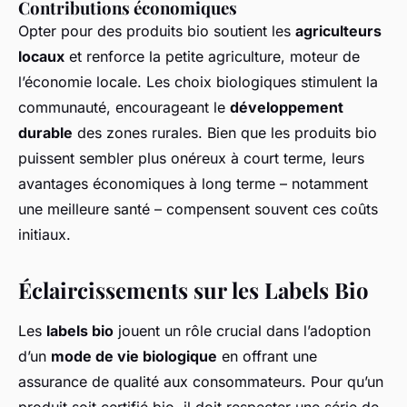
Contributions économiques
Opter pour des produits bio soutient les
agriculteurs
locaux
et renforce la petite agriculture, moteur de
l’économie locale. Les choix biologiques stimulent la
communauté, encourageant le
développement
durable
des zones rurales. Bien que les produits bio
puissent sembler plus onéreux à court terme, leurs
avantages économiques à long terme – notamment
une meilleure santé – compensent souvent ces coûts
initiaux.
Éclaircissements sur les Labels Bio
Les
labels bio
jouent un rôle crucial dans l’adoption
d’un
mode de vie biologique
en offrant une
assurance de qualité aux consommateurs. Pour qu’un